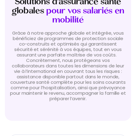
Solutions d’assurance santé
globales
pour vos salariés en
mobilité
Grâce à notre approche globale et intégrée, vous
bénéficiez de programmes de protection sociale
co-construits et optimisés qui garantissent
sécurité et sérénité à vos équipes, tout en vous
assurant une parfaite maîtrise de vos coûts.
Concrètement, nous protégeons vos
collaborateurs dans toutes les dimensions de leur
vie à l’international en couvrant tous les risques :
assistance disponible partout dans le monde,
couverture santé complète pour les soins courants
comme pour l’hospitalisation, ainsi que prévoyance
pour maintenir le revenu, accompagner la famille et
préparer l’avenir.