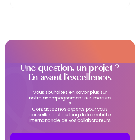
Une question, un projet ?
En avant l’excellence.
Vous souhaitez en savoir plus sur
notre acompagnement sur-mesure
?
Contactez nos experts pour vous
conseiller tout au long de la mobilité
internationale de vos collaborateurs.