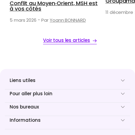
Groupama 
Conflit au Moyen‑Orient, MSH est
à vos côtés
11 décembre 
-
5 mars 2026
Par
Yoann BONNARD
Voir tous les articles
Liens utiles
Pour aller plus loin
Nos bureaux
Informations