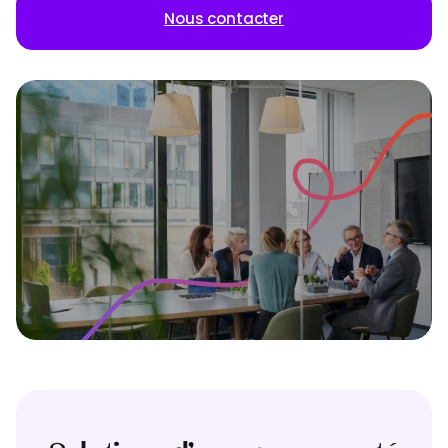
Nous contacter