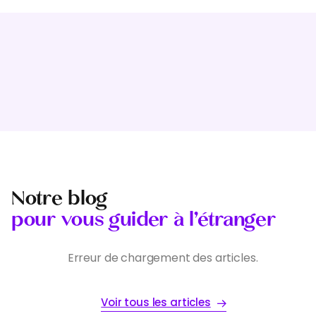
Notre blog
pour vous guider à l’étranger
Erreur de chargement des articles.
Voir tous les articles