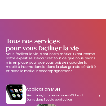
Tous nos services
pour vous faciliter la vie
Vous faciliter la vie, c’est notre métier. C’est même
notre expertise. Découvrez tout ce que nous avons
mis en place pour que vous puissiez aborder la
mobilité internationale dans la plus grande sérénité
et avec le meilleur accompagnement.
Application MSH
Désormais, tous les services MSH sont
réunis dans 1 seule application