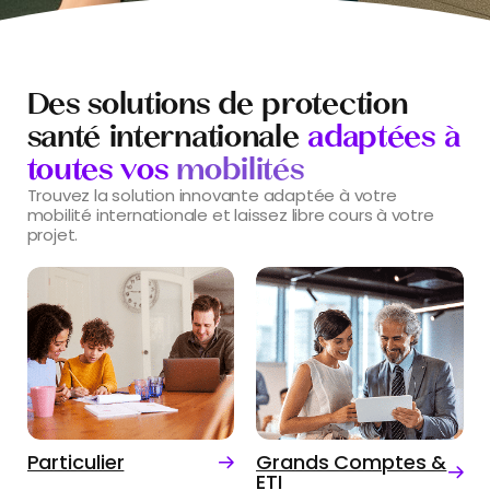
Des solutions de protection
santé internationale
adaptées à
toutes vos
mobilités
Trouvez la solution innovante adaptée à votre
mobilité internationale et laissez libre cours à votre
projet.
Particulier
Grands Comptes &
ETI