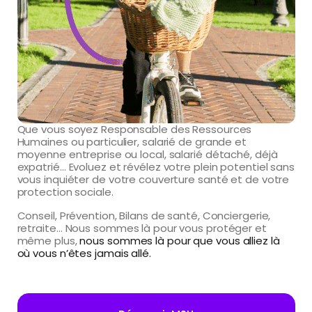
Que vous soyez Responsable des Ressources
Humaines ou particulier, salarié de grande et
moyenne entreprise ou local, salarié détaché, déjà
expatrié… Evoluez et révélez votre plein potentiel sans
vous inquiéter de votre couverture santé et de votre
protection sociale.
Conseil, Prévention, Bilans de santé, Conciergerie,
retraite… Nous sommes là pour vous protéger et
même plus,
nous sommes là pour que vous alliez là
où vous n’êtes jamais allé.