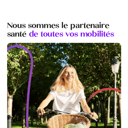
Nous sommes le partenaire
santé
de toutes vos mobilités