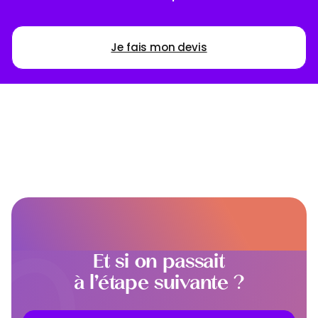
Je fais mon devis
Et si on passait
à l’étape suivante ?