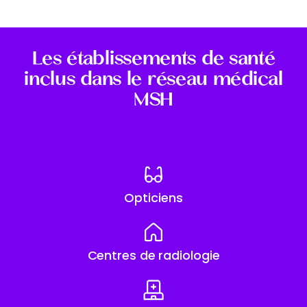
Les établissements de santé
inclus dans le réseau médical
MSH
Opticiens
Centres de radiologie