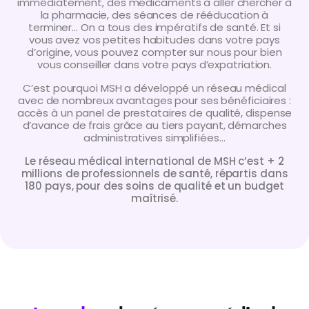
immédiatement, des médicaments à aller chercher à
la pharmacie, des séances de rééducation à
terminer… On a tous des impératifs de santé. Et si
vous avez vos petites habitudes dans votre pays
d’origine, vous pouvez compter sur nous pour bien
vous conseiller dans votre pays d’expatriation.
C’est pourquoi MSH a développé un réseau médical
avec de nombreux avantages pour ses bénéficiaires :
accès à un panel de prestataires de qualité, dispense
d’avance de frais grâce au tiers payant, démarches
administratives simplifiées…
Le réseau médical international de MSH c’est + 2
millions de professionnels de santé, répartis dans
180 pays, pour des soins de qualité et un budget
maîtrisé.