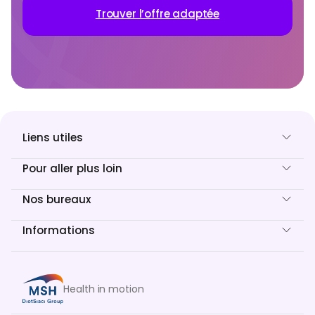
Trouver l’offre adaptée
Liens utiles
Pour aller plus loin
Nos bureaux
Informations
Health in motion