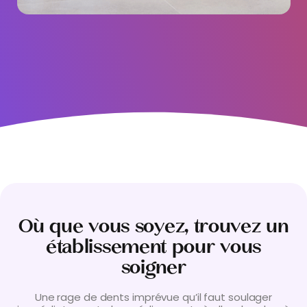
Où que vous soyez, trouvez un
établissement pour vous
soigner
Une rage de dents imprévue qu’il faut soulager