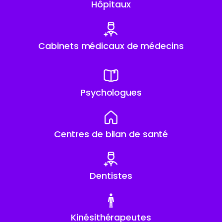
Hôpitaux
Cabinets médicaux de médecins
Psychologues
Centres de bilan de santé
Dentistes
Kinésithérapeutes