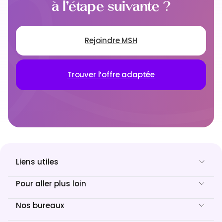
à l’étape suivante ?
Rejoindre MSH
Trouver l’offre adaptée
Liens utiles
Pour aller plus loin
Nos bureaux