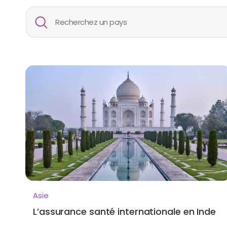
Asie
L’assurance santé internationale en Inde