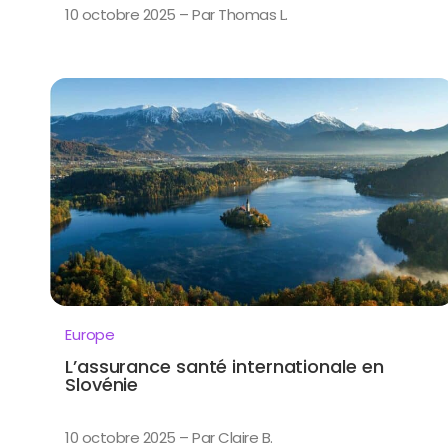
10 octobre 2025 – Par Thomas L.
Europe
L’assurance santé internationale en
Slovénie
10 octobre 2025 – Par Claire B.