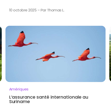
10 octobre 2025 – Par Thomas L.
Amériques
L’assurance santé internationale au
Suriname