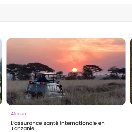
Afrique
L’assurance santé internationale en
Tanzanie