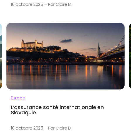
10 octobre 2025 – Par Claire B.
Europe
L’assurance santé internationale en
Slovaquie
10 octobre 2025 – Par Claire B.