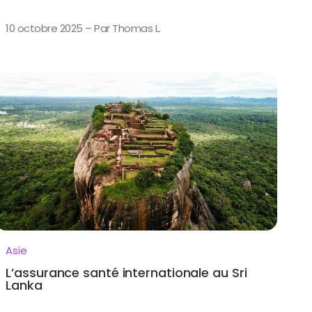
10 octobre 2025 – Par Thomas L.
Asie
L’assurance santé internationale au Sri
Lanka