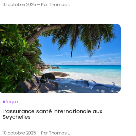
10 octobre 2025 – Par Thomas L.
Afrique
L’assurance santé internationale aux
Seychelles
10 octobre 2025 – Par Thomas L.