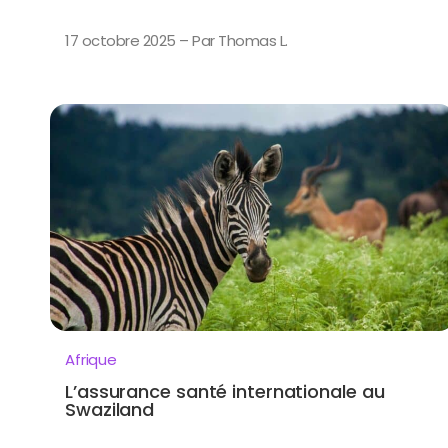
17 octobre 2025 – Par Thomas L.
Afrique
L’assurance santé internationale au
Swaziland