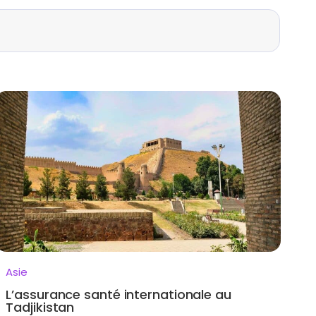
Asie
L’assurance santé internationale au
Tadjikistan