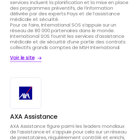
services incluent la planification et la mise en place
des programmes préventifs, de l’information
délivrée par des experts Pays et de l’assistance
médicale et sécurité.
Pour ce faire, International SOS s’appuie sur un
réseau de 80 000 partenaires dans le monde.
International SOS fournit les services d’assistance
médicale et de sécurité d’une partie des contrats
collectifs grands comptes de MSH International.
Voir le site
AXA Assistance
AXA Assistance figure parmi les leaders mondiaux
de l’assistance et s’appuie pour cela sur un réseau
de prestataires, régulièrement contrôlé et enrichi,