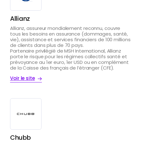
Allianz
Allianz, assureur mondialement reconnu, couvre
tous les besoins en assurance (dommages, santé,
vie), assistance et services financiers de 100 millions
de clients dans plus de 70 pays.
Partenaire privilégié de MSH International, Allianz
porte le risque pour les régimes collectifs santé et
prévoyance au 1er euro, 1er USD ou en complément
de la Caisse des français de l’étranger (CFE).
Voir le site
Chubb