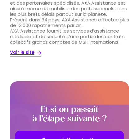
et des partenaires spécialisés. AXA Assistance est
ainsi à même de mobiliser des professionnels dans
les plus brefs délais partout sur la planète.
Présent dans 34 pays, AXA Assistance effectue plus
de 13 000 rapatriements par an.
AXA Assistance fournit les services d’assistance
médicale et de sécurité d’une partie des contrats
collectifs grands comptes de MSH International.
Voir le site
Et si on passait
à l’étape suivante ?