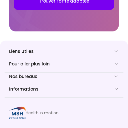
Trouver l’offre adaptée
Liens utiles
Pour aller plus loin
Nos bureaux
Informations
Health in motion