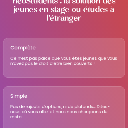
neoStudents : la solution des
jeunes en stage ou études à
l’étranger
Complète
Ce n’est pas parce que vous êtes jeunes que vous
n’avez pas le droit d’être bien couverts !
Simple
Pas de rajouts d’options, ni de plafonds… Dites-
nous où vous allez et nous nous chargeons du
reste.