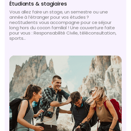
Étudiants & stagiaires
Vous allez faire un stage, un semestre ou une
année à l’étranger pour vos études ?
neoStudents vous accompagne pour ce séjour
long hors du cocon familial ! Une couverture faite
pour vous : Responsabilité Civile, téléconsultation,
sports…