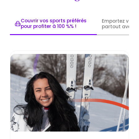
Couvrir vos sports préférés
Emportez vos o
pour profiter à 100 %% !
partout avec v