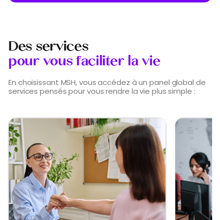
Des services
pour vous faciliter la vie
En choisissant MSH, vous accédez à un panel global de
services pensés pour vous rendre la vie plus simple :