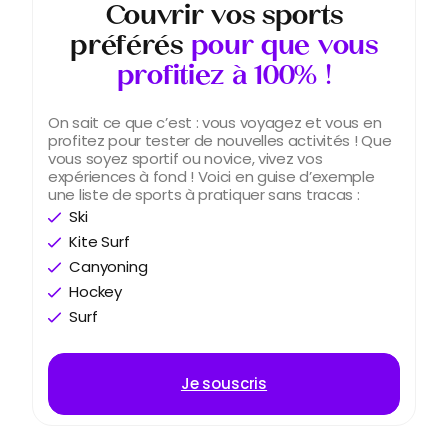
Couvrir vos sports
préférés
pour que vous
profitiez à 100% !
On sait ce que c’est : vous voyagez et vous en
profitez pour tester de nouvelles activités ! Que
vous soyez sportif ou novice, vivez vos
expériences à fond ! Voici en guise d’exemple
une liste de sports à pratiquer sans tracas :
Ski
Kite Surf
Canyoning
Hockey
Surf
Je souscris