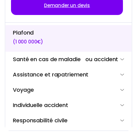
Demander un devis
Plafond
(1 000 000€)
Santé en cas de maladie ou accident
Assistance et rapatriement
Voyage
Individuelle accident
Responsabilité civile