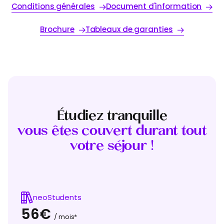
Conditions générales
Document d'information
Brochure
Tableaux de garanties
Étudiez tranquille
vous êtes couvert durant tout
votre séjour !
neoStudents
56€
/ mois*