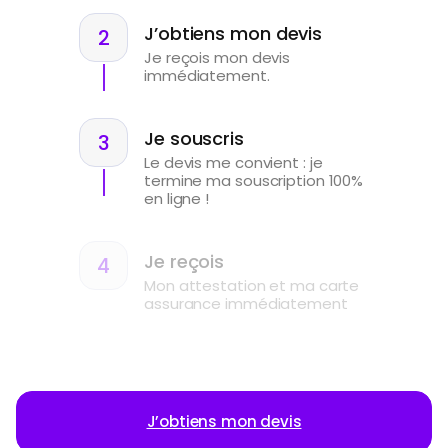
J’obtiens mon devis
Je reçois mon devis
immédiatement.
Je souscris
Le devis me convient : je
termine ma souscription 100%
en ligne !
Je reçois
Mon attestation et ma carte
assurance immédiatement
J’obtiens mon devis