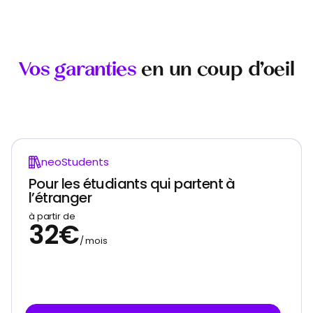
Vos garanties
en un coup d’oeil
neoStudents
Pour les étudiants qui partent à
l’étranger
à partir de
32€
/ mois