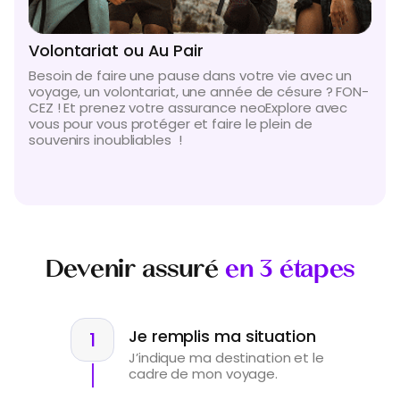
Volontariat ou Au Pair
Besoin de faire une pause dans votre vie avec un
voyage, un volontariat, une année de césure ? FON-
CEZ ! Et prenez votre assurance neoExplore avec
vous pour vous protéger et faire le plein de
souvenirs inoubliables !
Devenir assuré
en 3 étapes
Je remplis ma situation
J’indique ma destination et le
cadre de mon voyage.