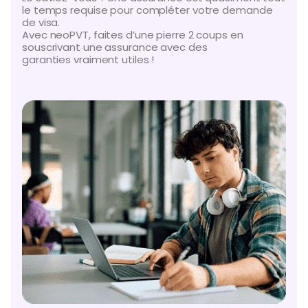
le temps requise pour compléter votre demande
de visa.
Avec neoPVT, faites d’une pierre 2 coups en
souscrivant une assurance avec des
garanties vraiment utiles !