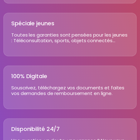
Spéciale jeunes
Toutes les garanties sont pensées pour les jeunes
: Téléconsultation, sports, objets connectés…
100% Digitale
Souscrivez, téléchargez vos documents et faites
vos demandes de remboursement en ligne.
Disponibilité 24/7