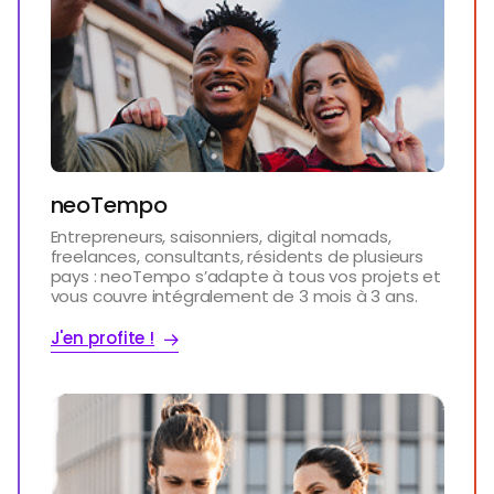
neoTempo
Entrepreneurs, saisonniers, digital nomads,
freelances, consultants, résidents de plusieurs
pays : neoTempo s’adapte à tous vos projets et
vous couvre intégralement de 3 mois à 3 ans.
J'en profite !