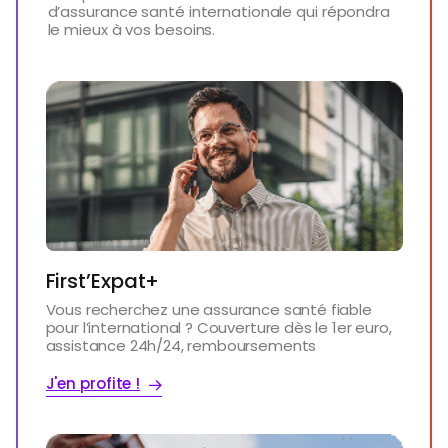
d’assurance santé internationale qui répondra
le mieux à vos besoins.
First’Expat+
Vous recherchez une assurance santé fiable
pour l’international ? Couverture dès le 1er euro,
assistance 24h/24, remboursements
J'en profite !