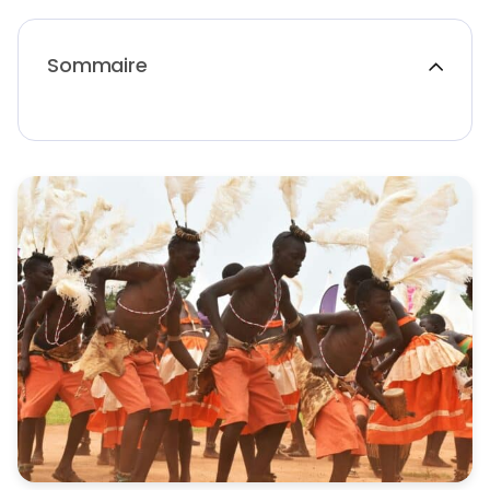
Sommaire