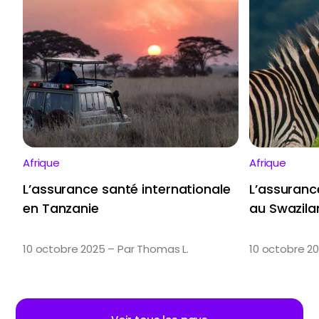
Afrique
Afrique
L’assurance santé internationale
L’assuranc
en Tanzanie
au Swazila
10 octobre 2025 – Par Thomas L.
10 octobre 20