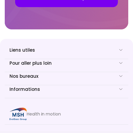
Liens utiles
Pour aller plus loin
Nos bureaux
Informations
Health in motion