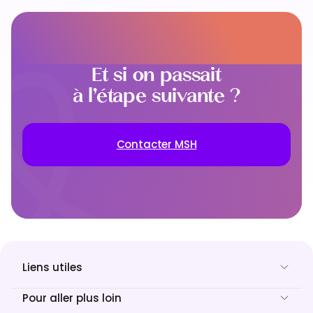
Et si on passait
à l’étape suivante ?
Contacter MSH
Liens utiles
Pour aller plus loin