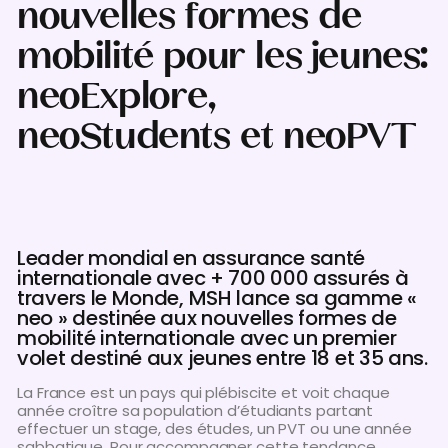
nouvelles formes de
mobilité pour les jeunes:
neoExplore,
neoStudents et neoPVT
Leader mondial en assurance santé
internationale avec + 700 000 assurés à
travers le Monde, MSH lance sa gamme «
neo » destinée aux nouvelles formes de
mobilité internationale avec un premier
volet destiné aux jeunes entre 18 et 35 ans.
La France est un pays qui plébiscite et voit chaque
année croître sa population d’étudiants partant
effectuer un stage, des études, un PVT ou une année
sabbatique. Pour accompagner cette tendance