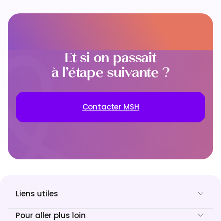
Et si on passait
à l’étape suivante ?
Contacter MSH
Liens utiles
Pour aller plus loin