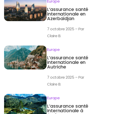
Europe
L’assurance santé
internationale en
Azerbaïdjan
7 octobre 2025 – Par
Claire B.
Europe
L’assurance santé
internationale en
Autriche
7 octobre 2025 – Par
Claire B.
Europe
L’assurance santé
internationale à