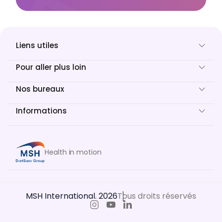
Liens utiles
Pour aller plus loin
Nos bureaux
Informations
Health in motion
MSH International. 2026
Tous droits réservés